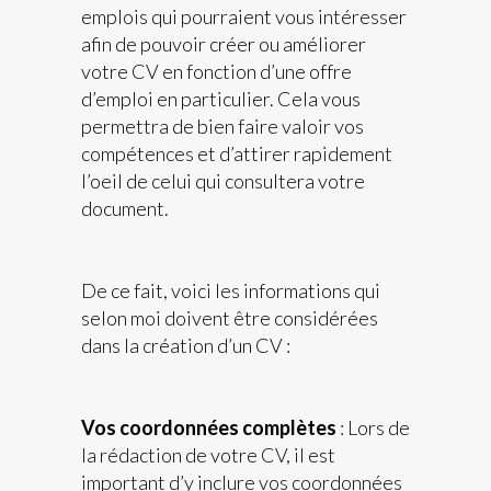
emplois qui pourraient vous intéresser
afin de pouvoir créer ou améliorer
votre CV en fonction d’une offre
d’emploi en particulier. Cela vous
permettra de bien faire valoir vos
compétences et d’attirer rapidement
l’oeil de celui qui consultera votre
document.
De ce fait, voici les informations qui
selon moi doivent être considérées
dans la création d’un CV :
Vos coordonnées complètes
: Lors de
la rédaction de votre CV, il est
important d’y inclure vos coordonnées