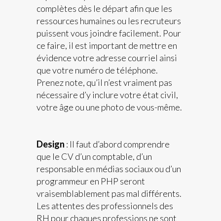
complètes dès le départ afin que les
ressources humaines ou les recruteurs
puissent vous joindre facilement. Pour
ce faire, il est important de mettre en
évidence votre adresse courriel ainsi
que votre numéro de téléphone.
Prenez note, qu’il n’est vraiment pas
nécessaire d’y inclure votre état civil,
votre âge ou une photo de vous-même.
Design
: Il faut d’abord comprendre
que le CV d’un comptable, d’un
responsable en médias sociaux ou d’un
programmeur en PHP seront
vraisemblablement pas mal différents.
Les attentes des professionnels des
RH pour chaques professions ne sont