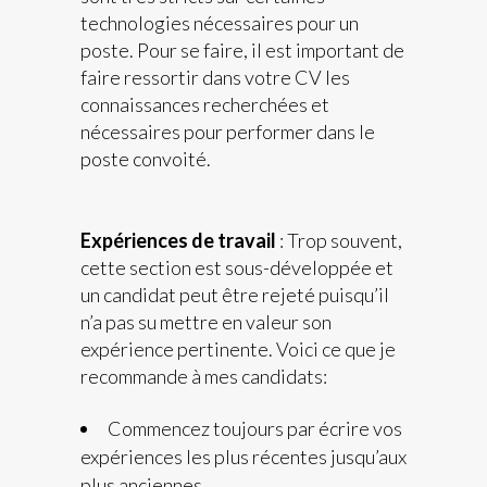
technologies nécessaires pour un
poste. Pour se faire, il est important de
faire ressortir dans votre CV les
connaissances recherchées et
nécessaires pour performer dans le
poste convoité.
Expériences de travail
: Trop souvent,
cette section est sous-développée et
un candidat peut être rejeté puisqu’il
n’a pas su mettre en valeur son
expérience pertinente. Voici ce que je
recommande à mes candidats:
Commencez toujours par écrire vos
expériences les plus récentes jusqu’aux
plus anciennes